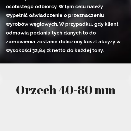
osobistego odbiorcy. W tym celu należy
wypełnić oświadczenie o przeznaczeniu
wyrobów węglowych. W przypadku, gdy klient
odmawia podania tych danych to do
zamówienia zostanie doliczony koszt akcyzy w
wysokości 32,84 zł netto do każdej tony.
Orzech 40-80 mm