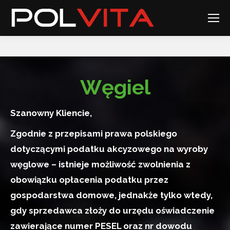
Węgiel
Szanowny Kliencie,
Zgodnie z przepisami prawa polskiego
dotyczącymi podatku akcyzowego na wyroby
węglowe – istnieje możliwość zwolnienia z
obowiązku opłacenia podatku przez
gospodarstwa domowe, jednakże tylko wtedy,
gdy sprzedawca złoży do urzędu oświadczenie
zawierające numer PESEL oraz nr dowodu