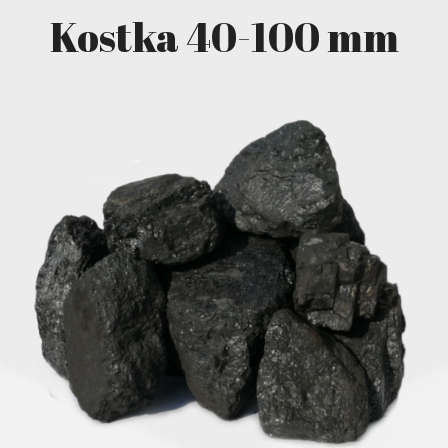
Kostka 40-100 mm