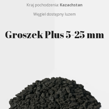
Kraj pochodzenia:
Kazachstan
Węgiel dostępny luzem
Groszek Plus 5-25 mm