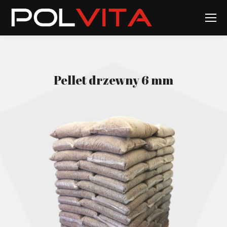
Pellet drzewny 6 mm