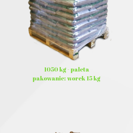
1050 kg - paleta
pakowanie: worek 15 kg