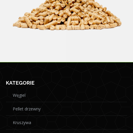
KATEGORIE
Węgiel
Pellet drzewny
Kruszywa